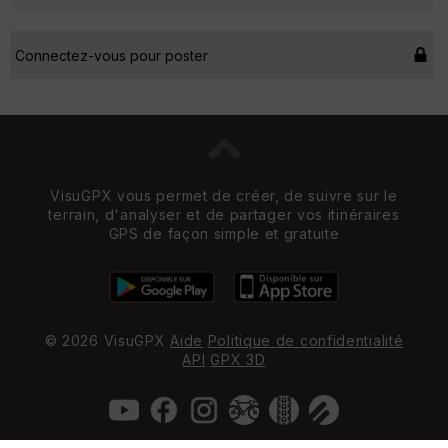
Connectez-vous pour poster
VisuGPX vous permet de créer, de suivre sur le
terrain, d'analyser et de partager vos itinéraires
GPS de façon simple et gratuite
© 2026 VisuGPX
Aide
Politique de confidentialité
API
GPX 3D