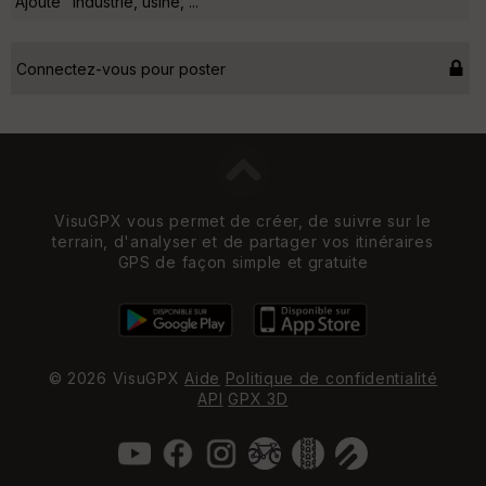
Ajouté "Industrie, usine, ..."
Connectez-vous pour poster
VisuGPX vous permet de créer, de suivre sur le
terrain, d'analyser et de partager vos itinéraires
GPS de façon simple et gratuite
© 2026 VisuGPX
Aide
Politique de confidentialité
API
GPX 3D