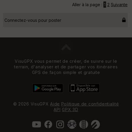
Aller à la page :
1
2
Suivante
Connectez-vous pour poster
VisuGPX vous permet de créer, de suivre sur le
terrain, d'analyser et de partager vos itinéraires
GPS de façon simple et gratuite
© 2026 VisuGPX
Aide
Politique de confidentialité
API
GPX 3D