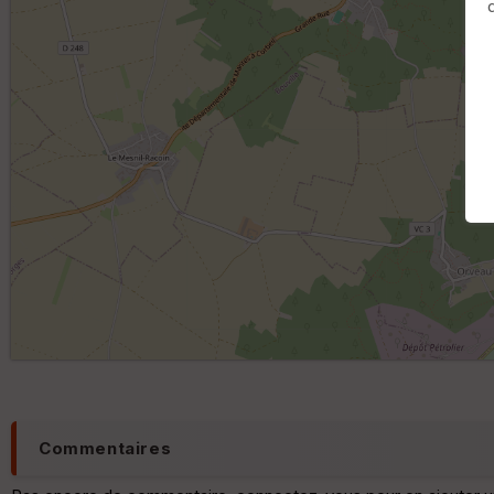
Commentaires