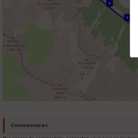
Commentaires