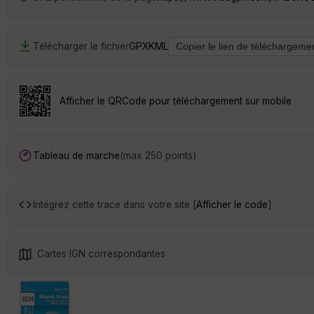
Télécharger le fichier
GPX
KML
Afficher le QRCode pour téléchargement sur mobile
Tableau de marche
(max 250 points)
Intégrez cette trace dans votre site [
Afficher le code
]
Cartes IGN correspondantes