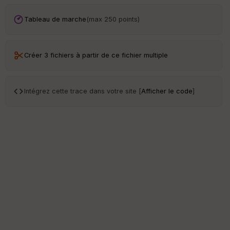
Tableau de marche
(max 250 points)
Créer 3 fichiers à partir de ce fichier multiple
Intégrez cette trace dans votre site [
Afficher le code
]