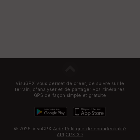
VisuGPX vous permet de créer, de suivre sur le
terrain, d'analyser et de partager vos itinéraires
GPS de façon simple et gratuite
© 2026 VisuGPX
Aide
Politique de confidentialité
API
GPX 3D