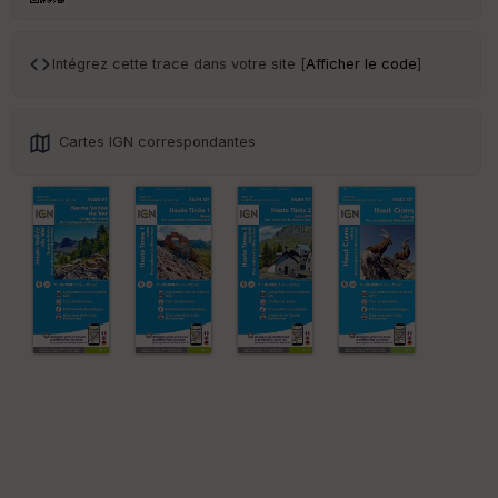
Intégrez cette trace dans votre site [
Afficher le code
]
Cartes IGN correspondantes