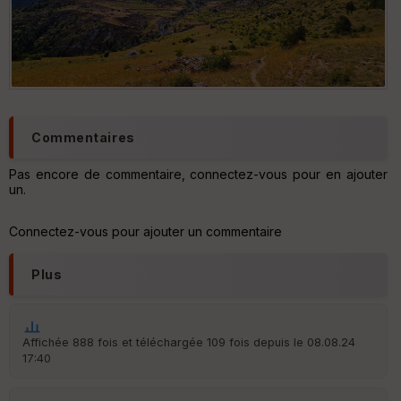
Retour vers Roya par vallon de la Lugière
Commentaires
Pas encore de commentaire, connectez-vous pour en ajouter
un.
Connectez-vous pour ajouter un commentaire
Plus
Affichée 888 fois et téléchargée 109 fois depuis le 08.08.24
17:40