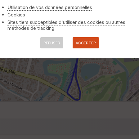
Utilisation de vos données personnelles
Cookies
Sites tiers succeptibles d'utiliser des cookies ou autres
méthodes de tracking
REFUSER
ACCEPTER