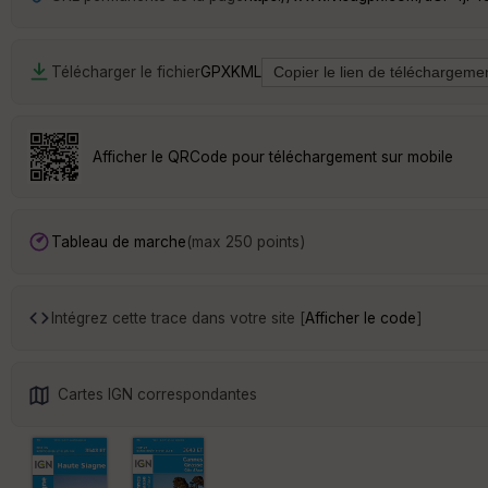
Télécharger le fichier
GPX
KML
Afficher le QRCode pour téléchargement sur mobile
Tableau de marche
(max 250 points)
Intégrez cette trace dans votre site [
Afficher le code
]
Cartes IGN correspondantes