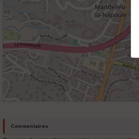
Commentaires