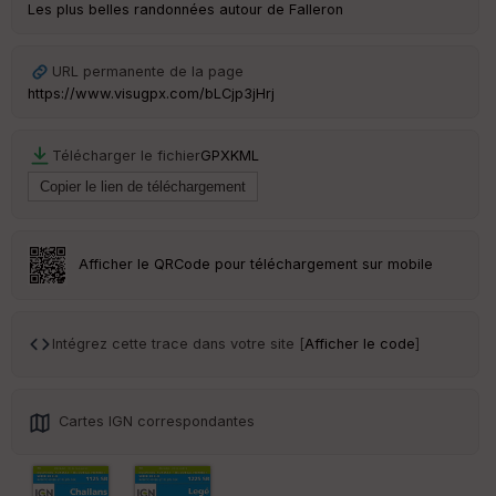
Les plus belles randonnées autour de Falleron
URL permanente de la page
https://www.visugpx.com/bLCjp3jHrj
Télécharger le fichier
GPX
KML
Afficher le QRCode pour téléchargement sur mobile
Intégrez cette trace dans votre site [
Afficher le code
]
Cartes IGN correspondantes