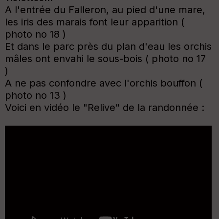
A l'entrée du Falleron, au pied d'une mare,
les iris des marais font leur apparition (
photo no 18 )
Et dans le parc près du plan d'eau les orchis
mâles ont envahi le sous-bois ( photo no 17
)
A ne pas confondre avec l'orchis bouffon (
photo no 13 )
Voici en vidéo le "Relive" de la randonnée :