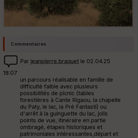
Commentaires
Par
jeanpierre.braquet
le 02.04.25
18:07
un parcours réalisable en famille de
difficulté faible avec plusieurs
possibilités de picnic (tables
forestières à Cante Rigaou, la chapelle
du Paty, le lac, la Pré Fantasti) ou
d'arrêt à la guinguette du lac, jolis
points de vue, itinéraire en partie
ombragé, étapes historiques et
patrimoniales intéressantes,départ et