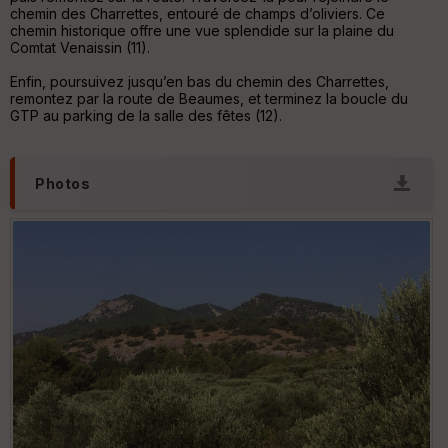
chemin des Charrettes, entouré de champs d’oliviers. Ce
chemin historique offre une vue splendide sur la plaine du
Comtat Venaissin (11).
Enfin, poursuivez jusqu’en bas du chemin des Charrettes,
remontez par la route de Beaumes, et terminez la boucle du
GTP au parking de la salle des fêtes (12).
Photos