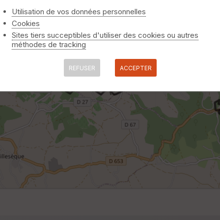
Utilisation de vos données personnelles
Cookies
Sites tiers succeptibles d'utiliser des cookies ou autres
méthodes de tracking
REFUSER
ACCEPTER