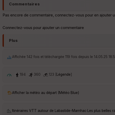
Commentaires
Pas encore de commentaire, connectez-vous pour en ajouter u
Connectez-vous pour ajouter un commentaire
Plus
Affichée 142 fois et téléchargée 119 fois depuis le 14.05.25 18:
194
360
123 [
Légende
]
Afficher la météo au départ (Météo Blue)
Itinéraires VTT autour de
Labastide-Marnhac
·
Les plus belles