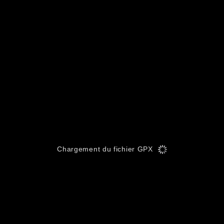
Chargement du fichier GPX