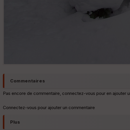
Commentaires
Pas encore de commentaire, connectez-vous pour en ajouter u
Connectez-vous pour ajouter un commentaire
Plus