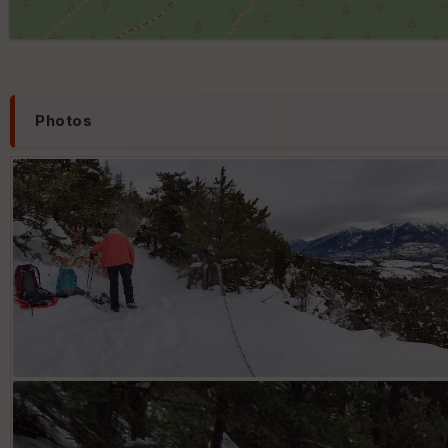
Photos