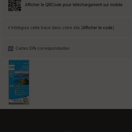
Afficher le QRCode pour téléchargement sur mobile
Intégrez cette trace dans votre site [
Afficher le code
]
Cartes IGN correspondantes