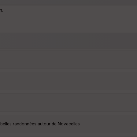
n.
 belles randonnées autour de Novacelles