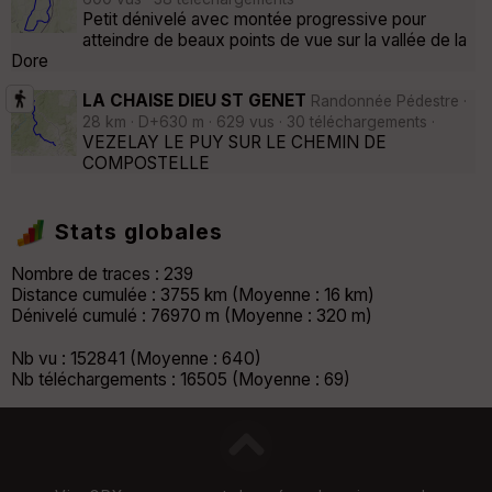
Petit dénivelé avec montée progressive pour
atteindre de beaux points de vue sur la vallée de la
Dore
LA CHAISE DIEU ST GENET
Randonnée Pédestre ·
28 km · D+630 m · 629 vus · 30 téléchargements ·
VEZELAY LE PUY SUR LE CHEMIN DE
COMPOSTELLE
Stats globales
Nombre de traces : 239
Distance cumulée : 3755 km (Moyenne : 16 km)
Dénivelé cumulé : 76970 m (Moyenne : 320 m)
Nb vu : 152841 (Moyenne : 640)
Nb téléchargements : 16505 (Moyenne : 69)