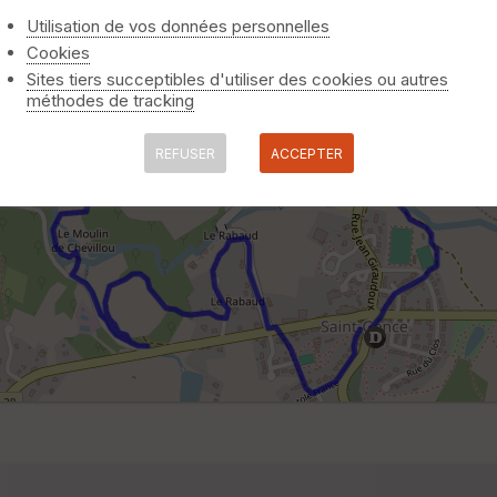
Utilisation de vos données personnelles
Cookies
Sites tiers succeptibles d'utiliser des cookies ou autres
méthodes de tracking
REFUSER
ACCEPTER