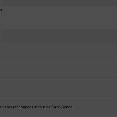
n.
us belles randonnées autour de Saint-Gence