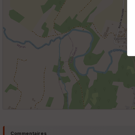
Commentaires