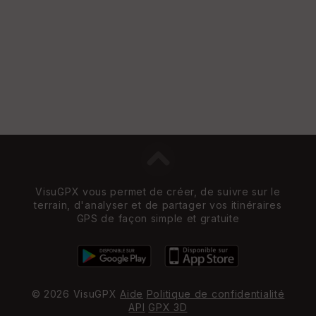
VisuGPX vous permet de créer, de suivre sur le
terrain, d'analyser et de partager vos itinéraires
GPS de façon simple et gratuite
© 2026 VisuGPX
Aide
Politique de confidentialité
API
GPX 3D