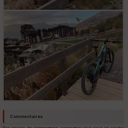
Commentaires