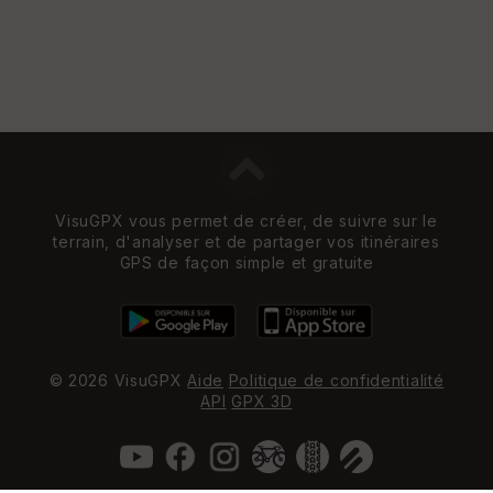
VisuGPX vous permet de créer, de suivre sur le
terrain, d'analyser et de partager vos itinéraires
GPS de façon simple et gratuite
© 2026 VisuGPX
Aide
Politique de confidentialité
API
GPX 3D