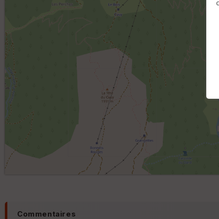
Commentaires