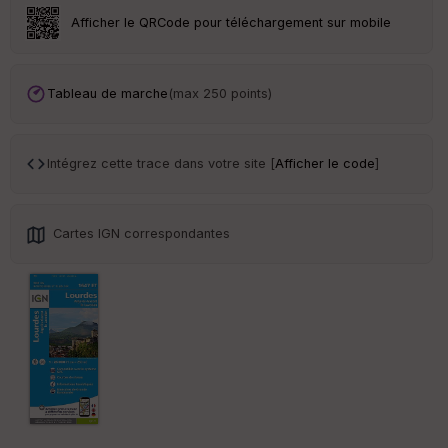
Afficher le QRCode pour téléchargement sur mobile
Tableau de marche
(max 250 points)
Intégrez cette trace dans votre site [
Afficher le code
]
Cartes IGN correspondantes