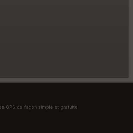
res GPS de façon simple et gratuite