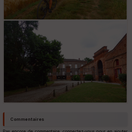
Commentaires
Pas encore de commentaire, connectez-vous pour en ajouter