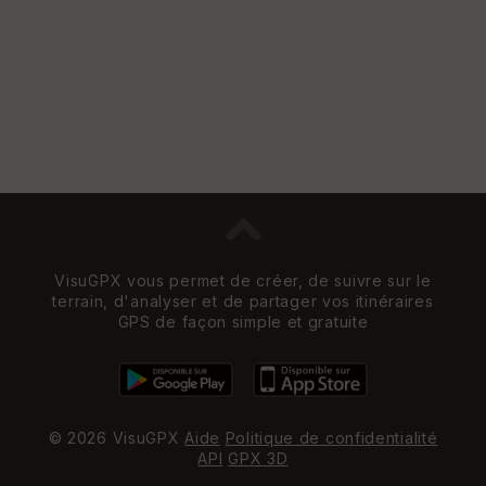
VisuGPX vous permet de créer, de suivre sur le
terrain, d'analyser et de partager vos itinéraires
GPS de façon simple et gratuite
© 2026 VisuGPX
Aide
Politique de confidentialité
API
GPX 3D