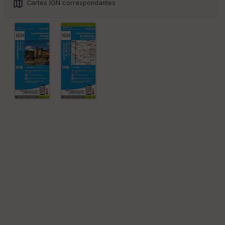
Cartes IGN correspondantes