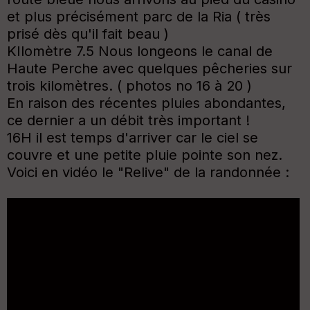
et plus précisément parc de la Ria ( très
prisé dès qu'il fait beau )
KIlomètre 7.5 Nous longeons le canal de
Haute Perche avec quelques pêcheries sur
trois kilomètres. ( photos no 16 à 20 )
En raison des récentes pluies abondantes,
ce dernier a un débit très important !
16H il est temps d'arriver car le ciel se
couvre et une petite pluie pointe son nez.
Voici en vidéo le "Relive" de la randonnée :