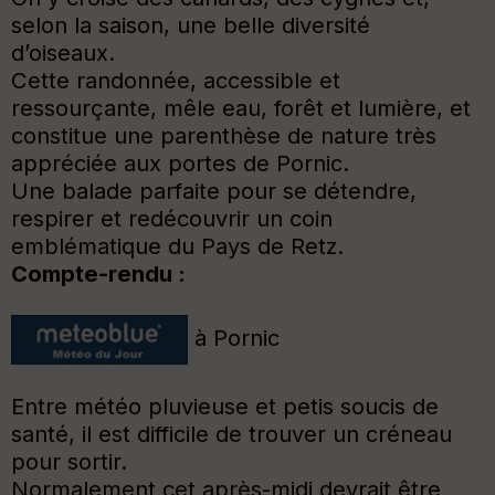
selon la saison, une belle diversité
d’oiseaux.
Cette randonnée, accessible et
ressourçante, mêle eau, forêt et lumière, et
constitue une parenthèse de nature très
appréciée aux portes de Pornic.
Une balade parfaite pour se détendre,
respirer et redécouvrir un coin
emblématique du Pays de Retz.
Compte-rendu :
à Pornic
Entre météo pluvieuse et petis soucis de
santé, il est difficile de trouver un créneau
pour sortir.
Normalement cet après-midi devrait être