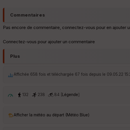
Commentaires
Pas encore de commentaire, connectez-vous pour en ajouter u
Connectez-vous pour ajouter un commentaire
Plus
Affichée 658 fois et téléchargée 67 fois depuis le 09.05.22 15
132
238
84 [
Légende
]
Afficher la météo au départ (Météo Blue)