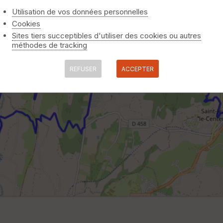
Utilisation de vos données personnelles
Cookies
Sites tiers succeptibles d'utiliser des cookies ou autres
méthodes de tracking
REFUSER
ACCEPTER