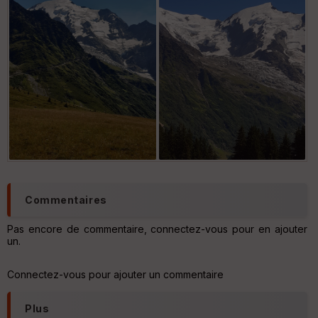
Commentaires
Pas encore de commentaire, connectez-vous pour en ajouter
un.
Connectez-vous pour ajouter un commentaire
Plus