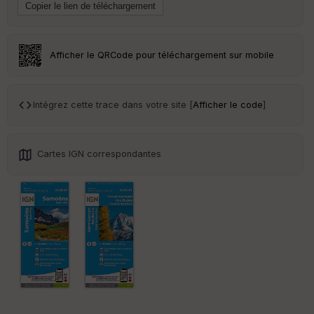
Afficher le QRCode pour téléchargement sur mobile
Intégrez cette trace dans votre site [
Afficher le code
]
Cartes IGN correspondantes