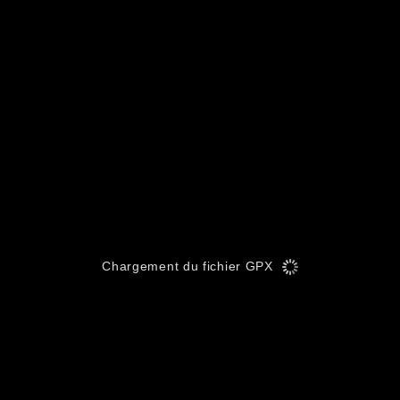
Chargement du fichier GPX