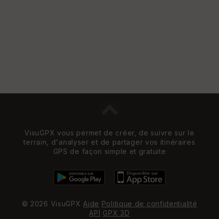
VisuGPX vous permet de créer, de suivre sur le
terrain, d'analyser et de partager vos itinéraires
GPS de façon simple et gratuite
© 2026 VisuGPX
Aide
Politique de confidentialité
API
GPX 3D