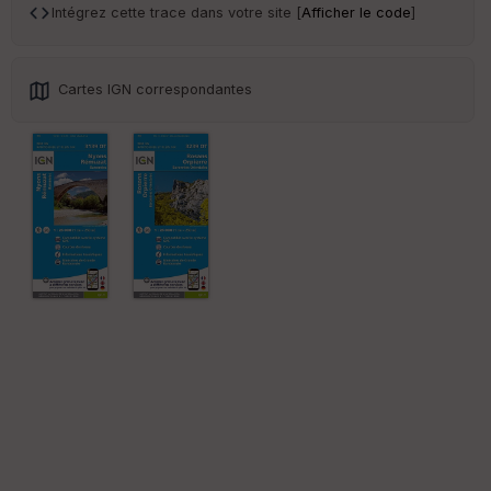
Intégrez cette trace dans votre site [
Afficher le code
]
Cartes IGN correspondantes