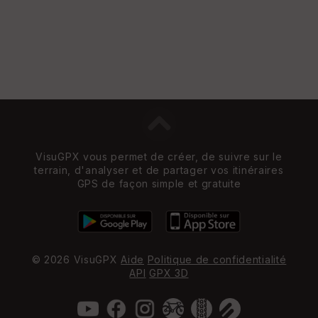
VisuGPX vous permet de créer, de suivre sur le
terrain, d'analyser et de partager vos itinéraires
GPS de façon simple et gratuite
© 2026 VisuGPX
Aide
Politique de confidentialité
API
GPX 3D