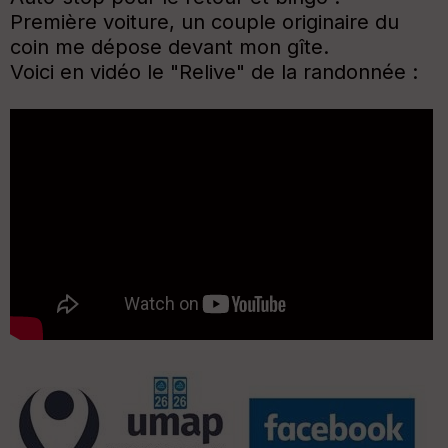
Première voiture, un couple originaire du
coin me dépose devant mon gîte.
Voici en vidéo le "Relive" de la randonnée :