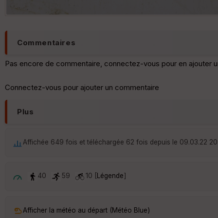
Commentaires
Pas encore de commentaire, connectez-vous pour en ajouter u
Connectez-vous pour ajouter un commentaire
Plus
Affichée 649 fois et téléchargée 62 fois depuis le 09.03.22 20
40
59
10 [
Légende
]
Afficher la météo au départ (Météo Blue)