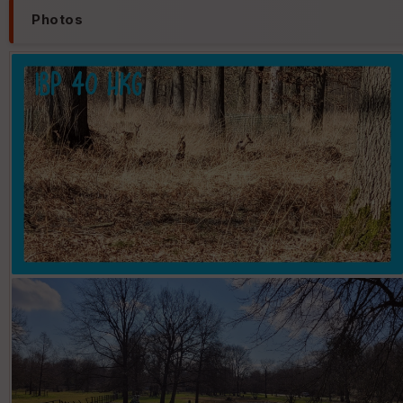
Photos