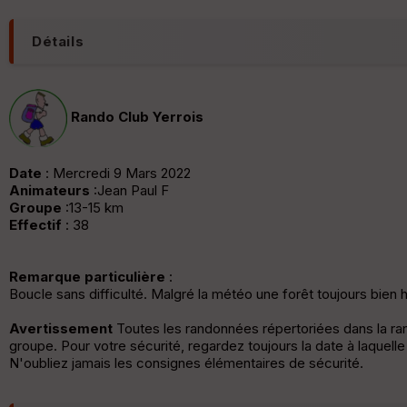
Détails
Rando Club Yerrois
Date
: Mercredi 9 Mars 2022
Animateurs
:Jean Paul F
Groupe
:13-15 km
Effectif
: 38
Remarque particulière
:
Boucle sans difficulté. Malgré la météo une forêt toujours bie
Avertissement
Toutes les randonnées répertoriées dans la r
groupe. Pour votre sécurité, regardez toujours la date à laquell
N'oubliez jamais les consignes élémentaires de sécurité.