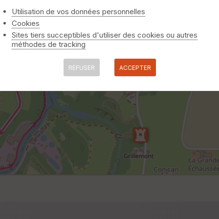
Utilisation de vos données personnelles
Cookies
Sites tiers succeptibles d'utiliser des cookies ou autres
méthodes de tracking
REFUSER
ACCEPTER