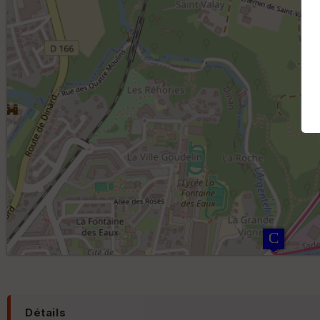
Détails