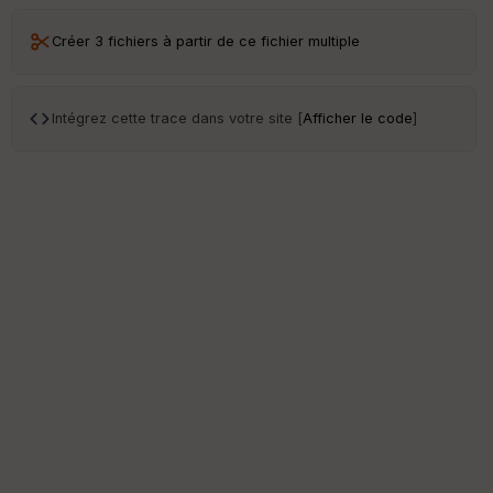
Créer 3 fichiers à partir de ce fichier multiple
Intégrez cette trace dans votre site [
Afficher le code
]