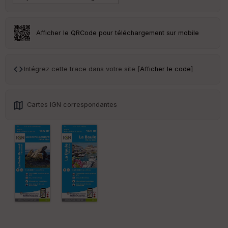
Afficher le QRCode pour téléchargement sur mobile
Intégrez cette trace dans votre site [
Afficher le code
]
Cartes IGN correspondantes