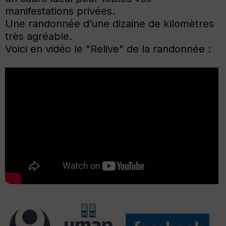
manifestations privées.
Une randonnée d’une dizaine de kilomètres
très agréable.
Voici en vidéo le "Relive" de la randonnée :