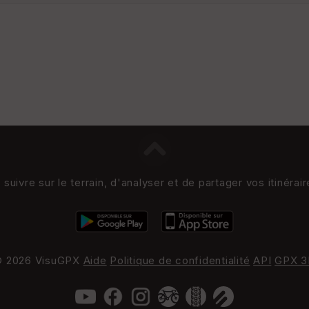
uivre sur le terrain, d'analyser et de partager vos itinérai
 2026 VisuGPX
Aide
Politique de confidentialité
API
GPX 3