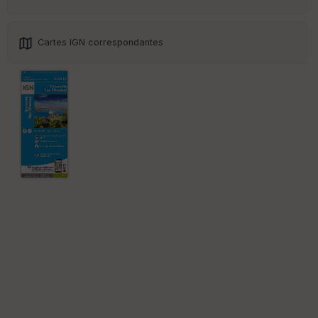
Cartes IGN correspondantes