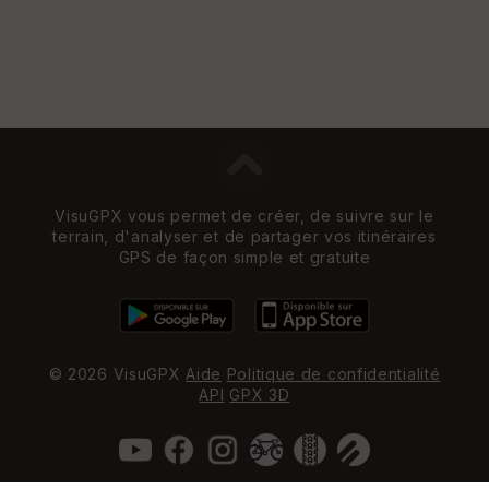
VisuGPX vous permet de créer, de suivre sur le
terrain, d'analyser et de partager vos itinéraires
GPS de façon simple et gratuite
© 2026 VisuGPX
Aide
Politique de confidentialité
API
GPX 3D