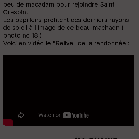
peu de macadam pour rejoindre Saint
Crespin.
Les papillons profitent des derniers rayons
de soleil à l'image de ce beau machaon (
photo no 18 )
Voici en vidéo le "Relive" de la randonnée :