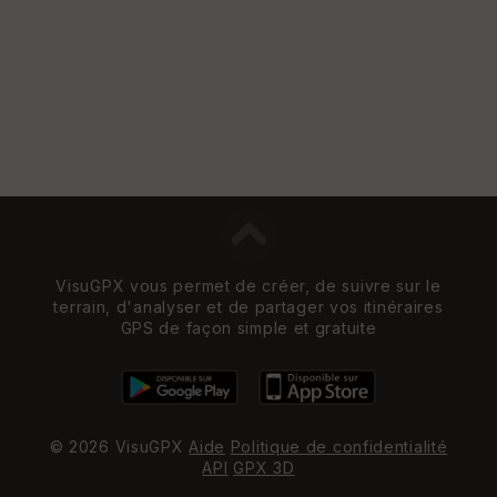
VisuGPX vous permet de créer, de suivre sur le
terrain, d'analyser et de partager vos itinéraires
GPS de façon simple et gratuite
© 2026 VisuGPX
Aide
Politique de confidentialité
API
GPX 3D