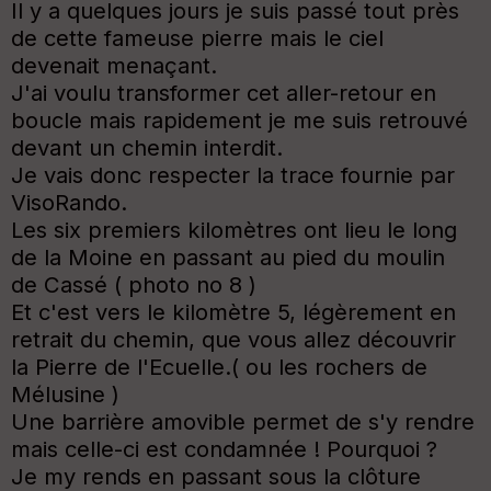
Il y a quelques jours je suis passé tout près
de cette fameuse pierre mais le ciel
devenait menaçant.
J'ai voulu transformer cet aller-retour en
boucle mais rapidement je me suis retrouvé
devant un chemin interdit.
Je vais donc respecter la trace fournie par
VisoRando.
Les six premiers kilomètres ont lieu le long
de la Moine en passant au pied du moulin
de Cassé ( photo no 8 )
Et c'est vers le kilomètre 5, légèrement en
retrait du chemin, que vous allez découvrir
la Pierre de l'Ecuelle.( ou les rochers de
Mélusine )
Une barrière amovible permet de s'y rendre
mais celle-ci est condamnée ! Pourquoi ?
Je my rends en passant sous la clôture