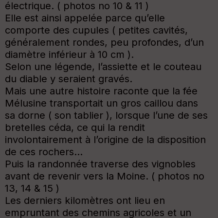
électrique. ( photos no 10 & 11 )
Elle est ainsi appelée parce qu’elle
comporte des cupules ( petites cavités,
généralement rondes, peu profondes, d’un
diamètre inférieur à 10 cm ).
Selon une légende, l’assiette et le couteau
du diable y seraient gravés.
Mais une autre histoire raconte que la fée
Mélusine transportait un gros caillou dans
sa dorne ( son tablier ), lorsque l’une de ses
bretelles céda, ce qui la rendit
involontairement à l’origine de la disposition
de ces rochers…
Puis la randonnée traverse des vignobles
avant de revenir vers la Moine. ( photos no
13, 14 & 15 )
Les derniers kilomètres ont lieu en
empruntant des chemins agricoles et un