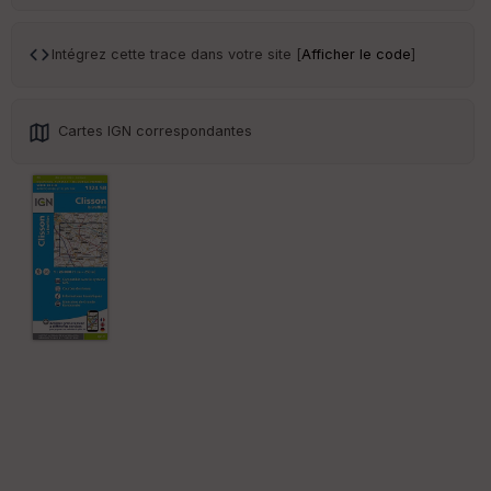
Intégrez cette trace dans votre site [
Afficher le code
]
Cartes IGN correspondantes