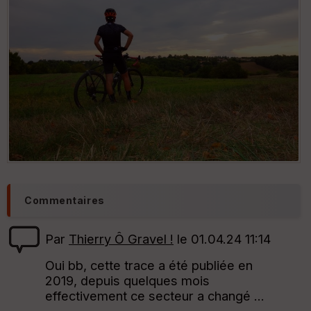
Commentaires
Par
Thierry Ô Gravel !
le 01.04.24 11:14
Oui bb, cette trace a été publiée en
2019, depuis quelques mois
effectivement ce secteur a changé ...