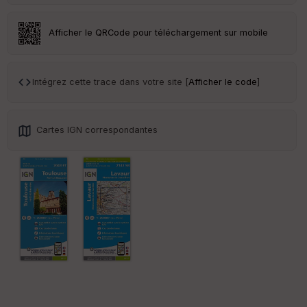
Afficher le QRCode pour téléchargement sur mobile
Intégrez cette trace dans votre site [
Afficher le code
]
Cartes IGN correspondantes