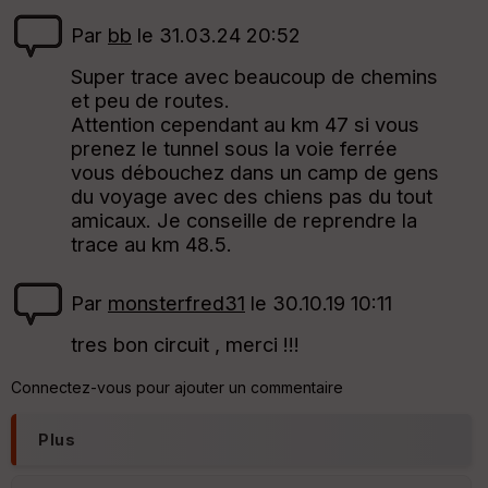
Par
bb
le 31.03.24 20:52
Super trace avec beaucoup de chemins
et peu de routes.
Attention cependant au km 47 si vous
prenez le tunnel sous la voie ferrée
vous débouchez dans un camp de gens
du voyage avec des chiens pas du tout
amicaux. Je conseille de reprendre la
trace au km 48.5.
Par
monsterfred31
le 30.10.19 10:11
tres bon circuit , merci !!!
Connectez-vous pour ajouter un commentaire
Plus