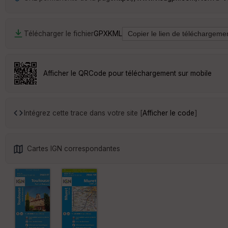
Télécharger le fichier
GPX
KML
Afficher le QRCode pour téléchargement sur mobile
Intégrez cette trace dans votre site [
Afficher le code
]
Cartes IGN correspondantes