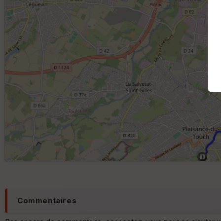
Commentaires