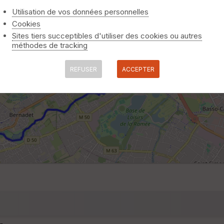
Utilisation de vos données personnelles
Cookies
Sites tiers succeptibles d'utiliser des cookies ou autres
méthodes de tracking
REFUSER
ACCEPTER