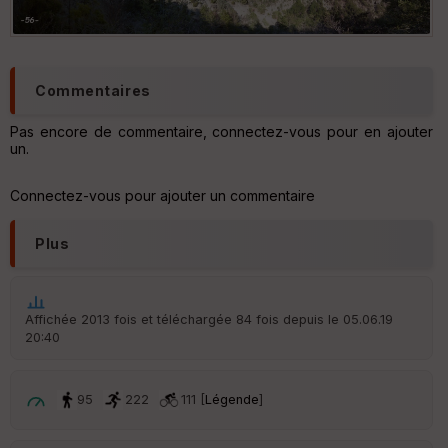
Commentaires
Pas encore de commentaire, connectez-vous pour en ajouter
un.
Connectez-vous pour ajouter un commentaire
Plus
Affichée 2013 fois et téléchargée 84 fois depuis le 05.06.19
20:40
95
222
111 [
Légende
]