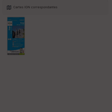
Cartes IGN correspondantes