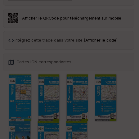
Afficher le QRCode pour téléchargement sur mobile
Intégrez cette trace dans votre site [
Afficher le code
]
Cartes IGN correspondantes