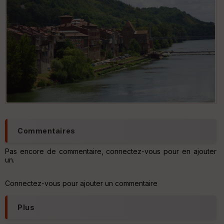
Commentaires
Pas encore de commentaire, connectez-vous pour en ajouter
un.
Connectez-vous pour ajouter un commentaire
Plus