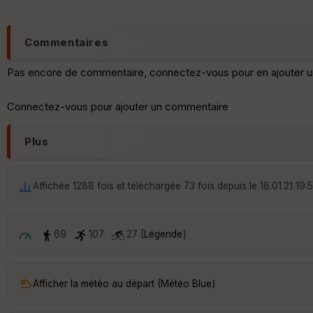
Commentaires
Pas encore de commentaire, connectez-vous pour en ajouter u
Connectez-vous pour ajouter un commentaire
Plus
Affichée 1288 fois et téléchargée 73 fois depuis le 18.01.21 19:
69
107
27 [
Légende
]
Afficher la météo au départ (Météo Blue)