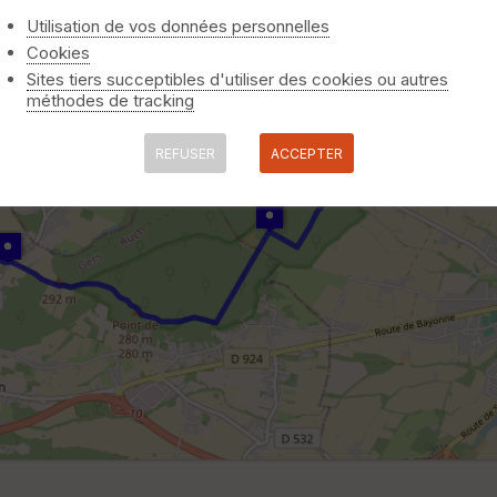
Utilisation de vos données personnelles
Cookies
Sites tiers succeptibles d'utiliser des cookies ou autres
méthodes de tracking
REFUSER
ACCEPTER