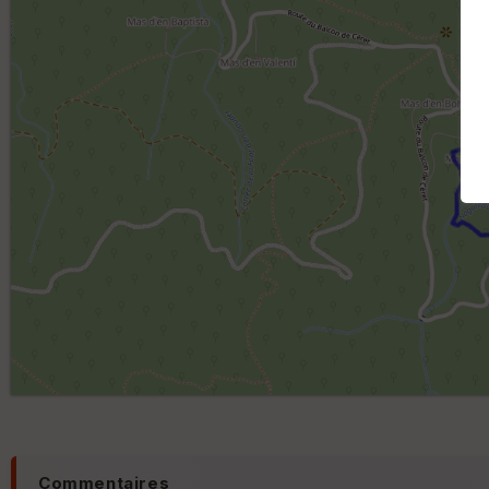
Commentaires