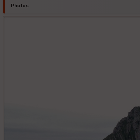
Photos