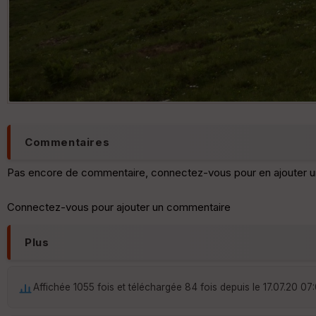
Commentaires
Pas encore de commentaire, connectez-vous pour en ajouter u
Connectez-vous pour ajouter un commentaire
Plus
Affichée 1055 fois et téléchargée 84 fois depuis le 17.07.20 07