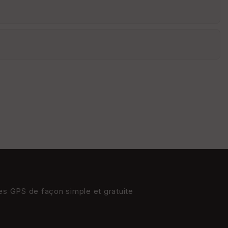
res GPS de façon simple et gratuite