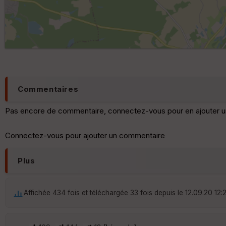
Commentaires
Pas encore de commentaire, connectez-vous pour en ajouter u
Connectez-vous pour ajouter un commentaire
Plus
Affichée 434 fois et téléchargée 33 fois depuis le 12.09.20 12: