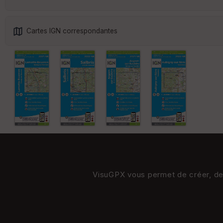
Cartes IGN correspondantes
VisuGPX vous permet de créer, de s