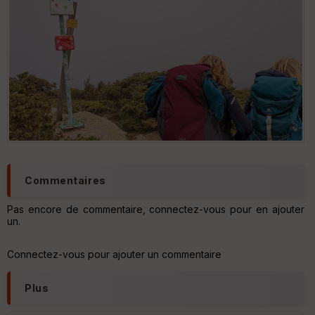
Commentaires
Pas encore de commentaire, connectez-vous pour en ajouter
un.
Connectez-vous pour ajouter un commentaire
Plus