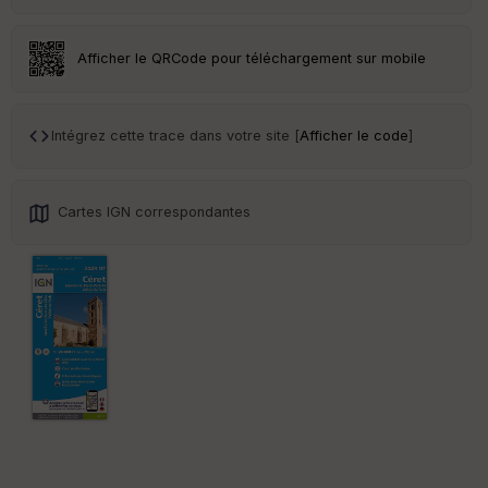
Afficher le QRCode pour téléchargement sur mobile
Intégrez cette trace dans votre site [
Afficher le code
]
Cartes IGN correspondantes