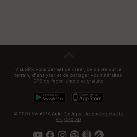
VisuGPX vous permet de créer, de suivre sur le
terrain, d'analyser et de partager vos itinéraires
GPS de façon simple et gratuite
© 2026 VisuGPX
Aide
Politique de confidentialité
API
GPX 3D