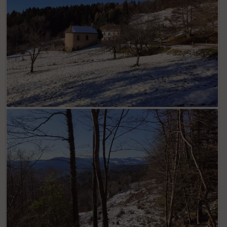
Saint Alexis