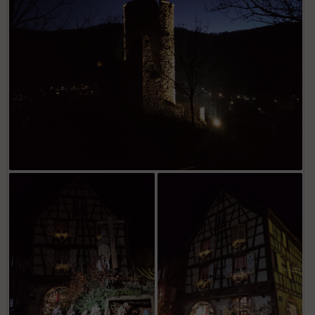
Château de