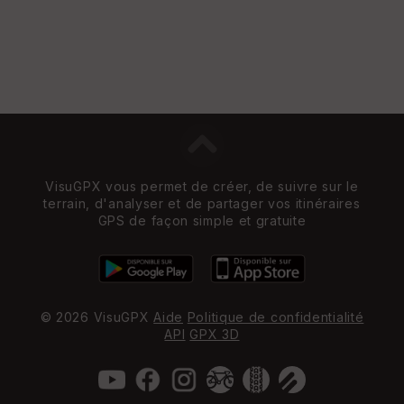
VisuGPX vous permet de créer, de suivre sur le
terrain, d'analyser et de partager vos itinéraires
GPS de façon simple et gratuite
© 2026 VisuGPX
Aide
Politique de confidentialité
API
GPX 3D