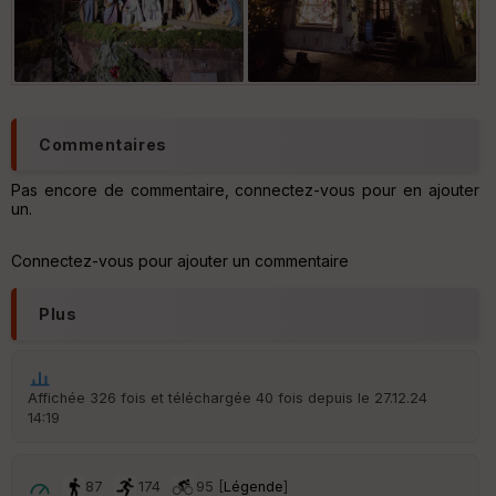
Kaysersberg
Kaysersberg
Commentaires
Pas encore de commentaire, connectez-vous pour en ajouter
un.
Connectez-vous pour ajouter un commentaire
Plus
Affichée 326 fois et téléchargée 40 fois depuis le 27.12.24
14:19
87
174
95 [
Légende
]