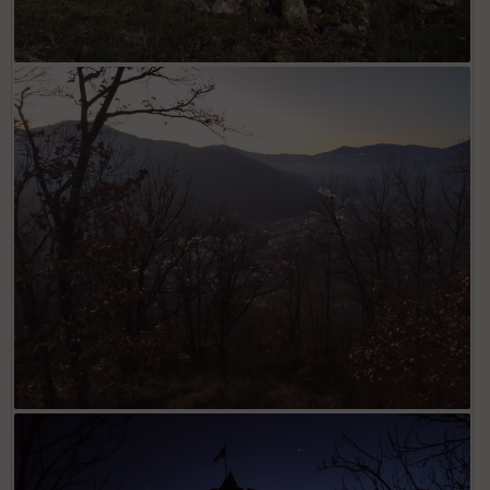
Rocher des Corbeaux
Vallée de