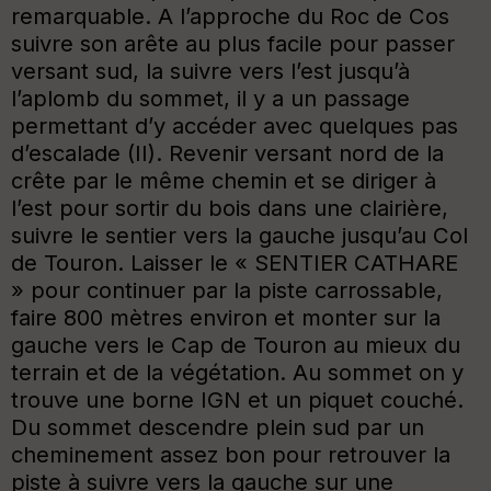
remarquable. A l’approche du Roc de Cos
suivre son arête au plus facile pour passer
versant sud, la suivre vers l’est jusqu’à
l’aplomb du sommet, il y a un passage
permettant d’y accéder avec quelques pas
d’escalade (II). Revenir versant nord de la
crête par le même chemin et se diriger à
l’est pour sortir du bois dans une clairière,
suivre le sentier vers la gauche jusqu’au Col
de Touron. Laisser le « SENTIER CATHARE
» pour continuer par la piste carrossable,
faire 800 mètres environ et monter sur la
gauche vers le Cap de Touron au mieux du
terrain et de la végétation. Au sommet on y
trouve une borne IGN et un piquet couché.
Du sommet descendre plein sud par un
cheminement assez bon pour retrouver la
piste à suivre vers la gauche sur une