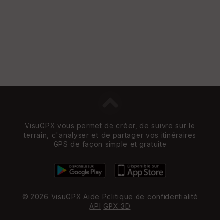
VisuGPX vous permet de créer, de suivre sur le
terrain, d'analyser et de partager vos itinéraires
GPS de façon simple et gratuite
© 2026 VisuGPX
Aide
Politique de confidentialité
API
GPX 3D